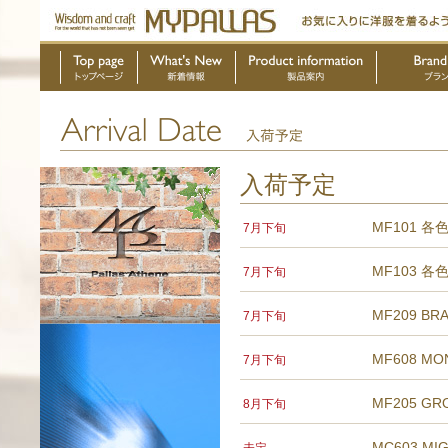
入荷予定
MF101 各
7月下旬
MF103 各
7月下旬
MF209 BR
7月下旬
MF608 MO
7月下旬
MF205 G
8月下旬
MC603 MI